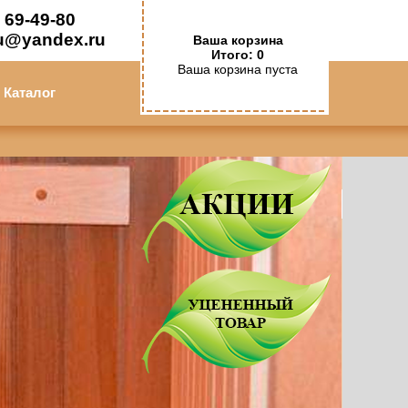
 69-49-80
u@yandex.ru
Ваша корзина
Итого: 0
Ваша корзина пуста
Каталог