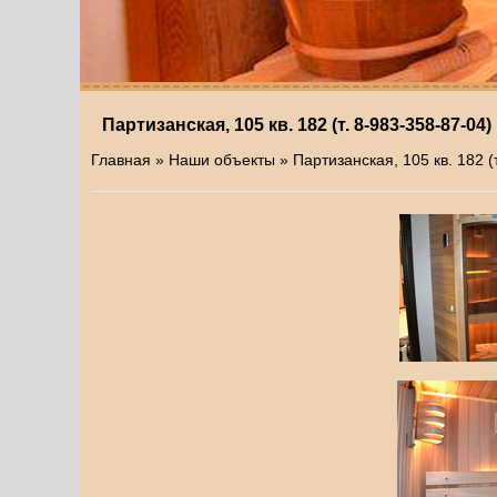
Партизанская, 105 кв. 182 (т. 8-983-358-87-04)
Главная
»
Наши объекты
» Партизанская, 105 кв. 182 (