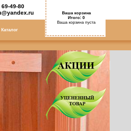
 69-49-80
u@yandex.ru
Ваша корзина
Итого: 0
Ваша корзина пуста
Каталог