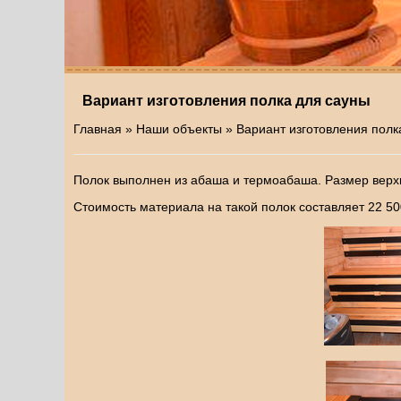
Вариант изготовления полка для сауны
Главная
»
Наши объекты
» Вариант изготовления полк
Полок выполнен из абаша и термоабаша. Размер верхней
Стоимость материала на такой полок составляет 22 500