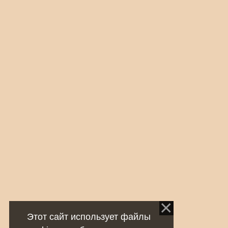
Этот сайт использует файлы