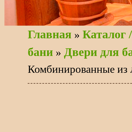
Главная
Каталог 
»
бани
Двери для б
»
Комбинированные из 