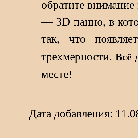
обратите внимание
— 3D панно, в кот
так, что появляе
трехмерности.
Всё 
месте!
Дата добавления: 11.0