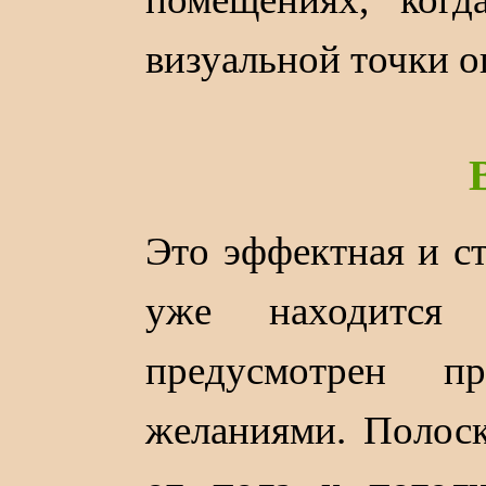
визуальной точки о
Это эффектная и ст
уже находится
предусмотрен п
желаниями. Полоск