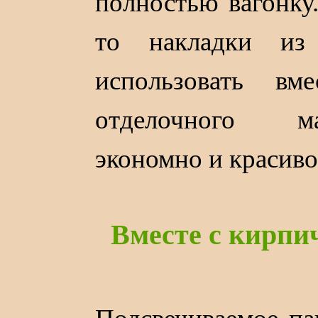
полностью вагонку.
то накладки из
использовать вме
отделочного ма
экономно и красиво
Вместе с кирпи