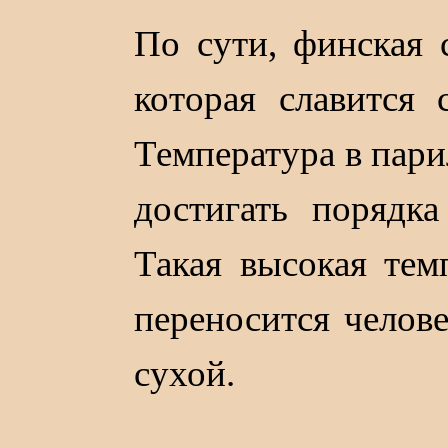
По сути, финская
которая славится
Температура в пари
достигать порядка
Такая высокая тем
переносится челов
сухой.