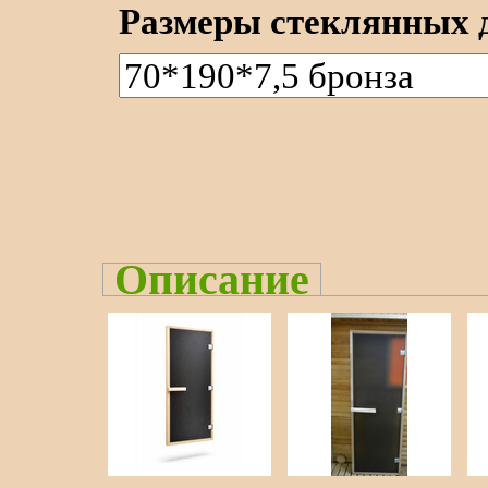
Размеры стеклянных д
Описание