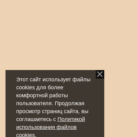
Этот сайт использует файлы
cookies для более
комфортной работы
пользователя. Продолжая
просмотр страниц сайта, вы
соглашаетесь с
Политикой
использования файлов
cookies
.