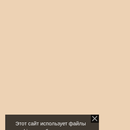
Этот сайт использует файлы