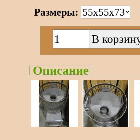
Размеры:
Описание