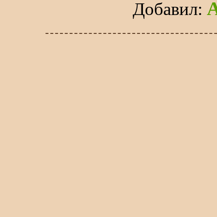
Добавил
: