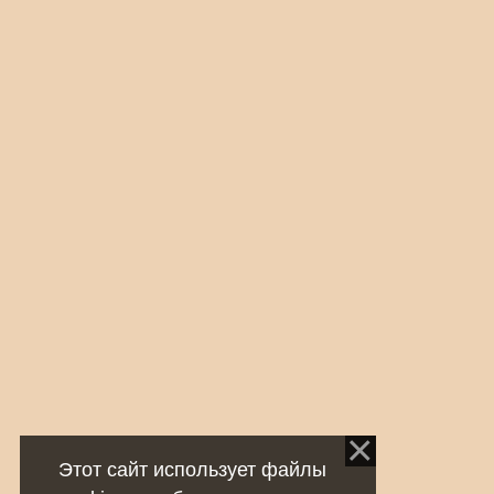
Этот сайт использует файлы