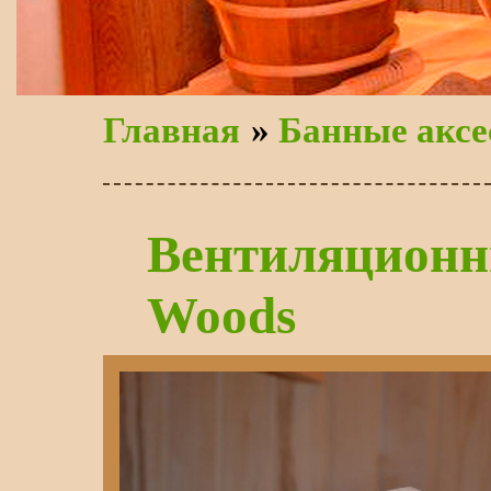
Главная
»
Банные аксе
Вентиляционн
Woods