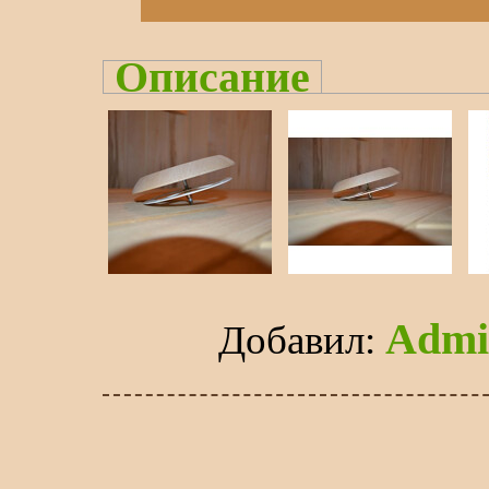
Описание
Admi
Добавил
: