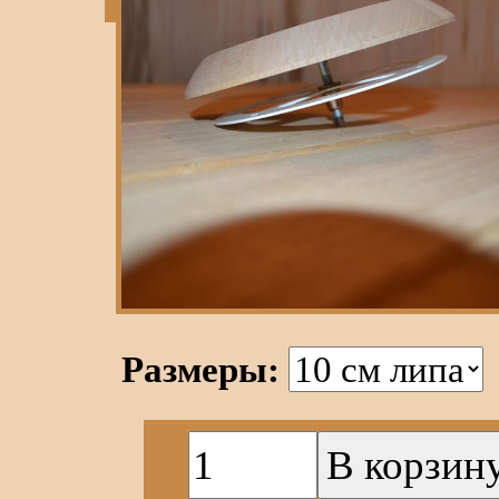
Размеры: