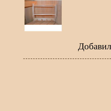
Добави