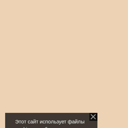
Этот сайт использует файлы