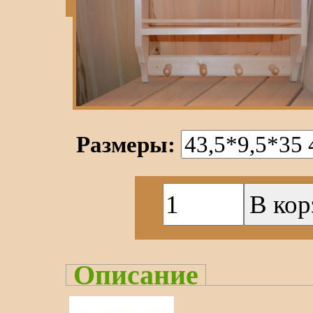
Размеры:
Описание