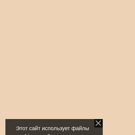
Этот сайт использует файлы