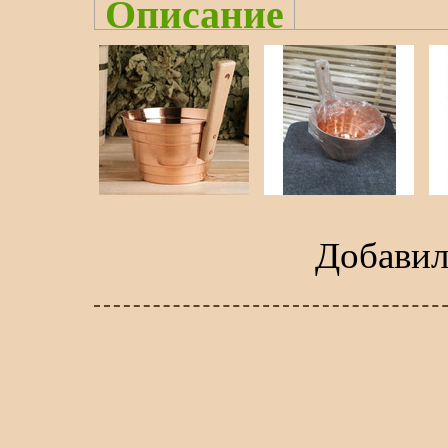
Описание
Добави