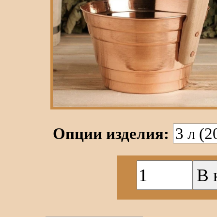
Опции изделия: