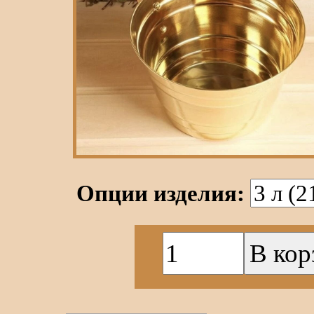
Опции изделия: