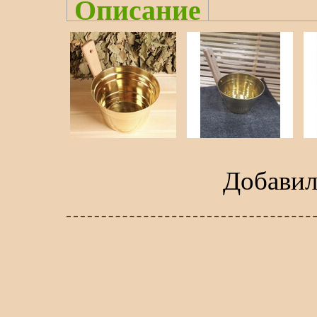
Описание
Добави