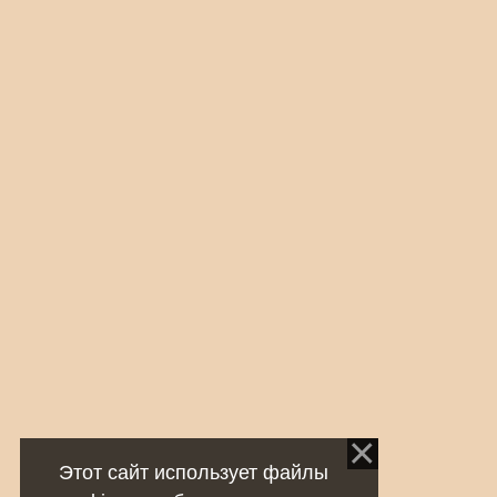
Этот сайт использует файлы