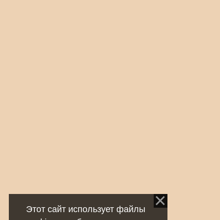
Этот сайт использует файлы