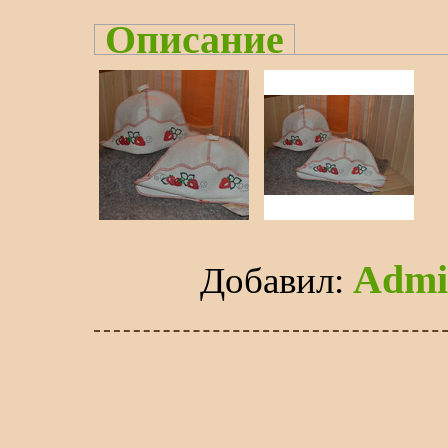
Описание
Admi
Добавил
: