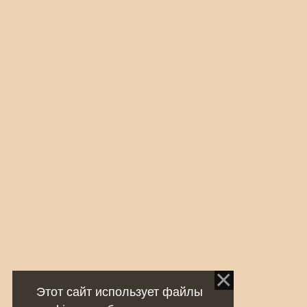
Этот сайт использует файлы