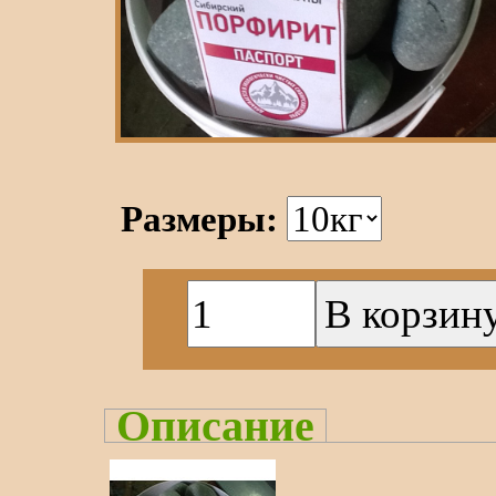
Размеры:
Описание