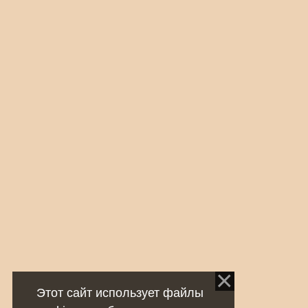
Этот сайт использует файлы