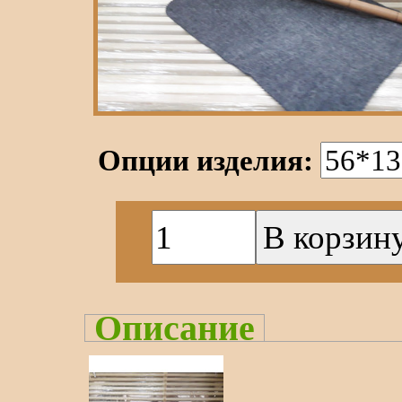
Опции изделия:
Описание