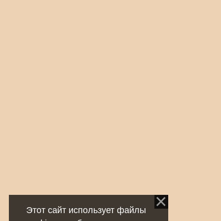
Этот сайт использует файлы