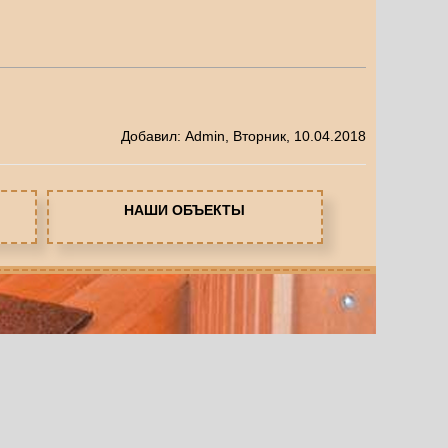
Добавил
:
Admin
, Вторник, 10.04.2018
НАШИ ОБЪЕКТЫ