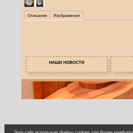
Описание
Изображения
НАШИ НОВОСТИ
Этот сайт использует файлы cookies для более комфорт