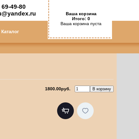
 69-49-80
u@yandex.ru
Ваша корзина
Итого: 0
Ваша корзина пуста
Каталог
1800.00руб.