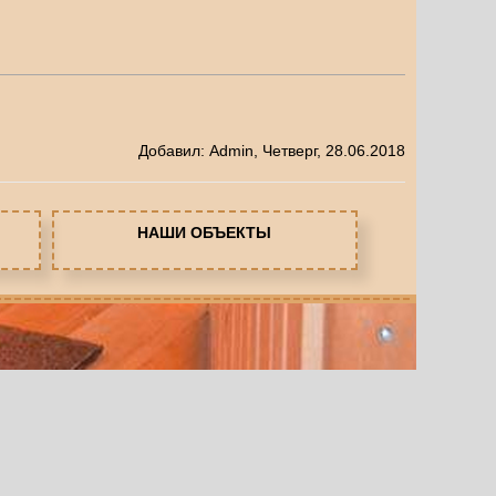
Добавил
:
Admin
, Четверг, 28.06.2018
НАШИ ОБЪЕКТЫ