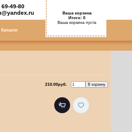
 69-49-80
u@yandex.ru
Ваша корзина
Итого: 0
Ваша корзина пуста
Каталог
210.00руб.