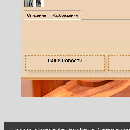
Описание
Изображения
НАШИ НОВОСТИ
Этот сайт использует файлы cookies для более комфорт