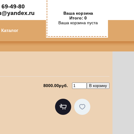
 69-49-80
u@yandex.ru
Ваша корзина
Итого: 0
Ваша корзина пуста
Каталог
8000.00руб.