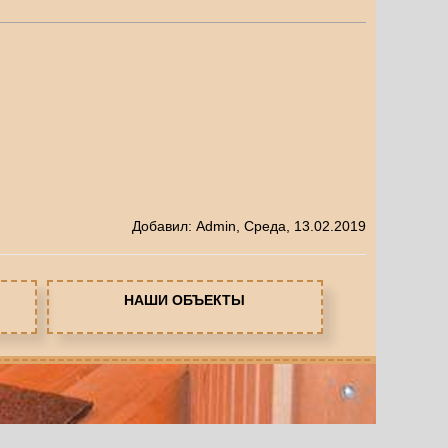
Добавил
:
Admin
, Среда, 13.02.2019
НАШИ ОБЪЕКТЫ