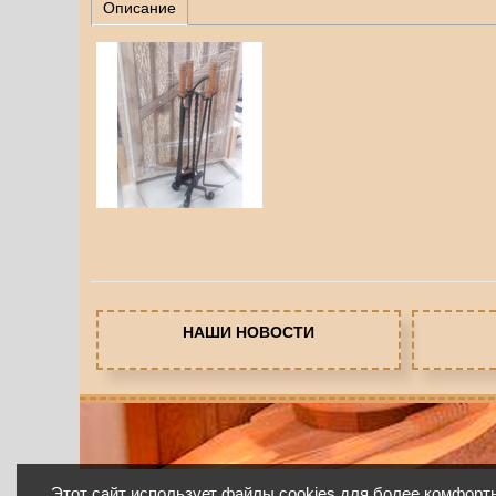
Описание
НАШИ НОВОСТИ
Этот сайт использует файлы cookies для более комфорт