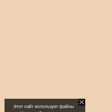
Этот сайт использует файлы