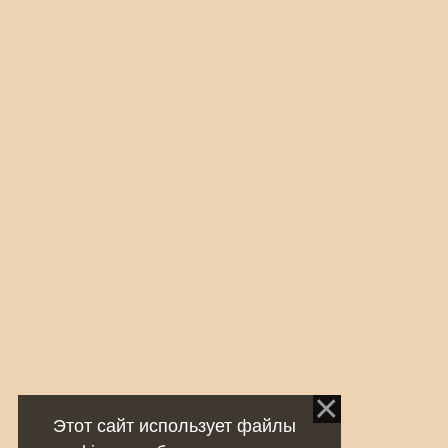
Этот сайт использует файлы