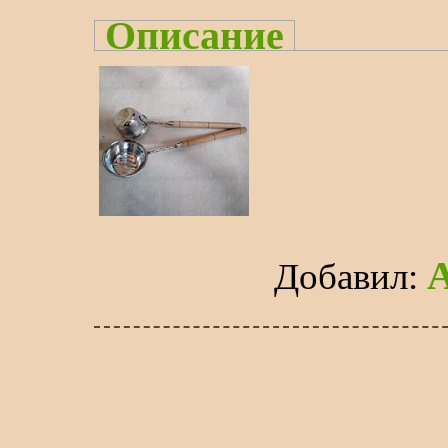
Описание
Добавил
: