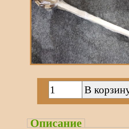
Описание