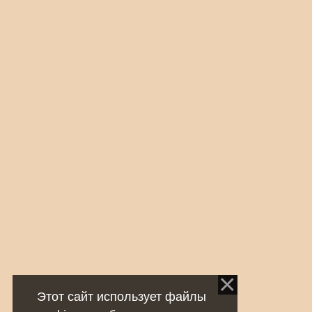
Этот сайт использует файлы