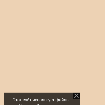
Этот сайт использует файлы