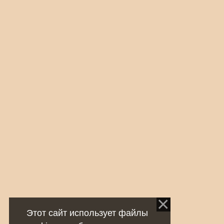
Этот сайт использует файлы