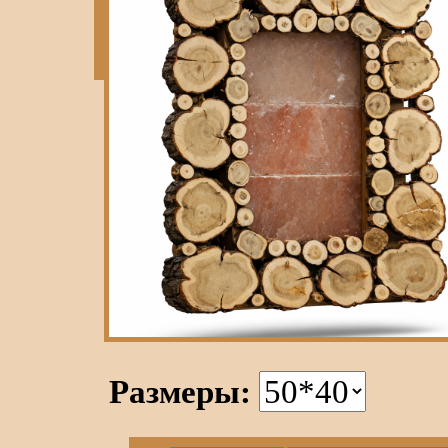
Размеры: