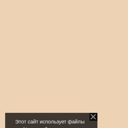
Этот сайт использует файлы