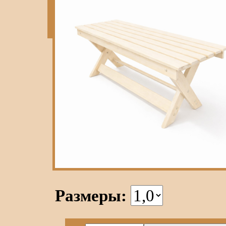
Размеры: