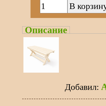
Описание
Добавил
: