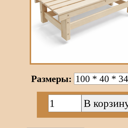
Размеры: