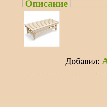
Описание
Добавил
: