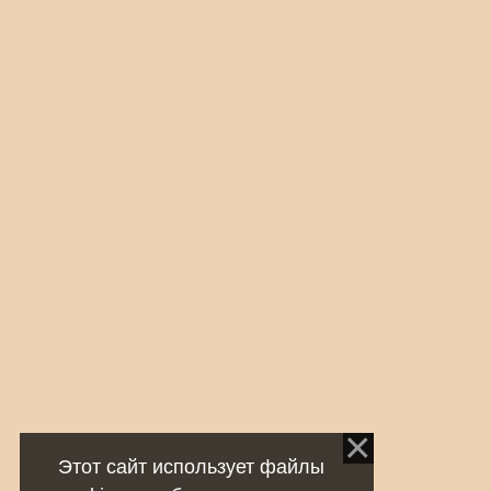
Этот сайт использует файлы