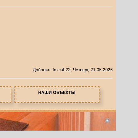
Добавил
:
foxcub22
, Четверг, 21.05.2026
НАШИ ОБЪЕКТЫ