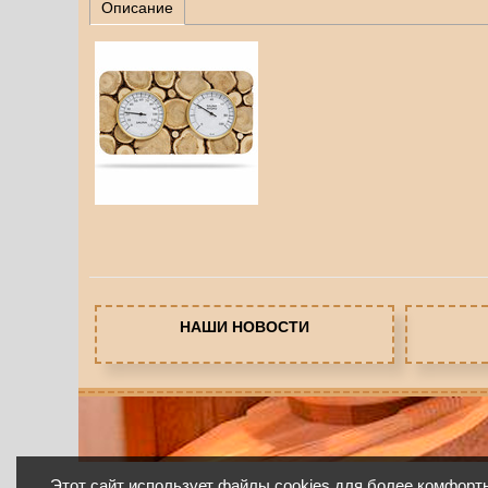
Описание
НАШИ НОВОСТИ
Этот сайт использует файлы cookies для более комфорт