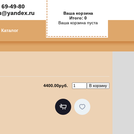
 69-49-80
u@yandex.ru
Ваша корзина
Итого: 0
Ваша корзина пуста
Каталог
4400.00руб.