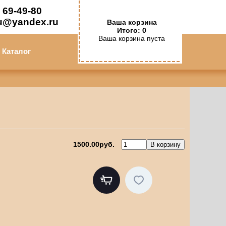
 69-49-80
u@yandex.ru
Ваша корзина
Итого: 0
Ваша корзина пуста
Каталог
1500.00руб.