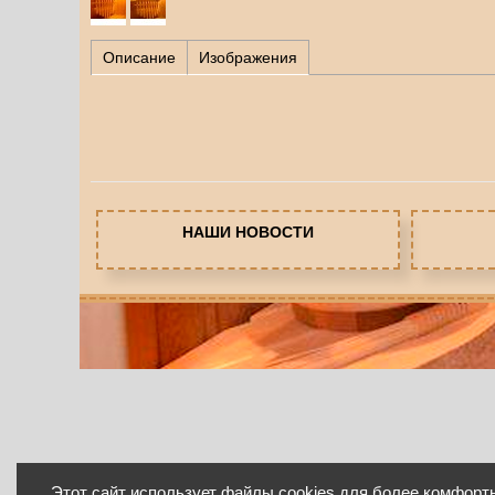
Описание
Изображения
НАШИ НОВОСТИ
Этот сайт использует файлы cookies для более комфорт