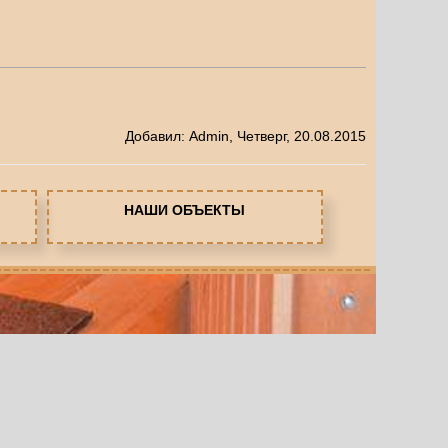
Добавил
:
Admin
, Четверг, 20.08.2015
НАШИ ОБЪЕКТЫ