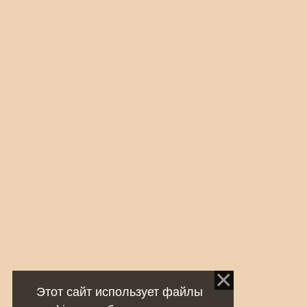
Этот сайт использует файлы