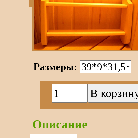
Размеры:
Описание