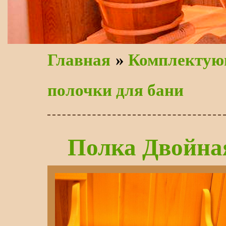
Главная
»
Комплектую
полочки для бани
Полка Двойна