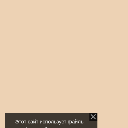
Этот сайт использует файлы