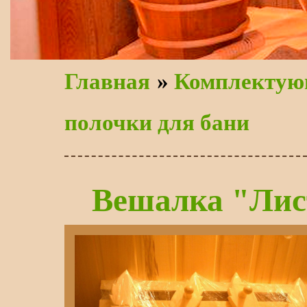
Главная
»
Комплектую
полочки для бани
Вешалка "Лис