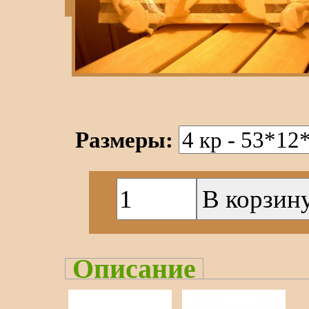
Размеры:
Описание