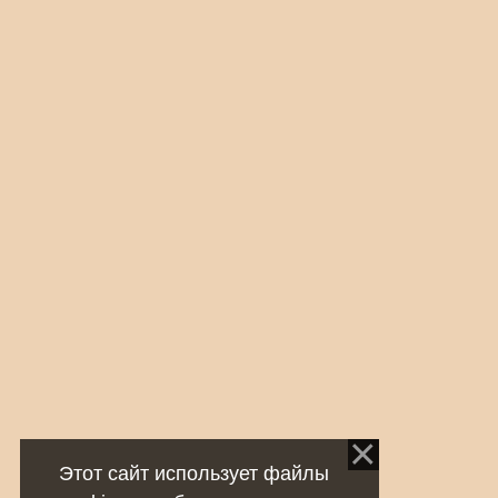
Этот сайт использует файлы