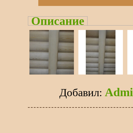
Описание
Admi
Добавил
: