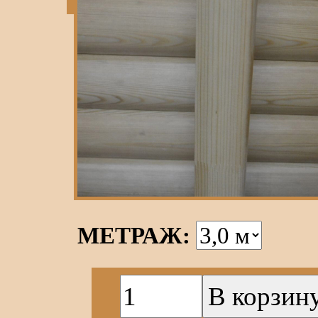
МЕТРАЖ: