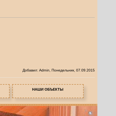
Добавил
:
Admin
, Понедельник, 07.09.2015
НАШИ ОБЪЕКТЫ