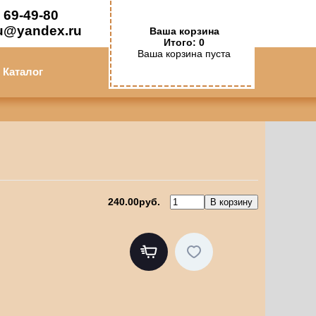
 69-49-80
u@yandex.ru
Ваша корзина
Итого: 0
Ваша корзина пуста
Каталог
240.00руб.