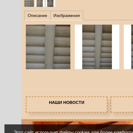
Описание
Изображения
НАШИ НОВОСТИ
Этот сайт использует файлы cookies для более комфорт