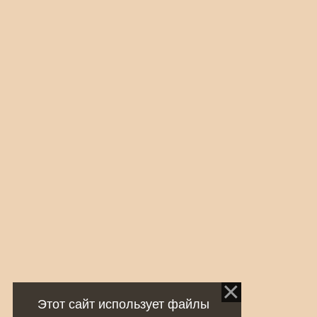
Этот сайт использует файлы