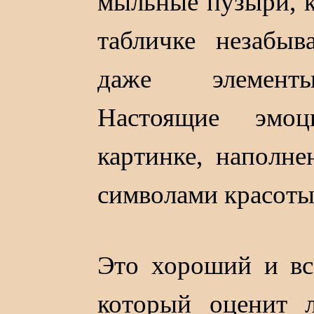
мыльные пузыри, 
табличке незабы
даже элементы
Настоящие эмоц
картинке, наполне
символами красоты
Это хороший и вс
который оценит 