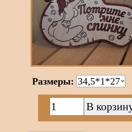
Размеры: