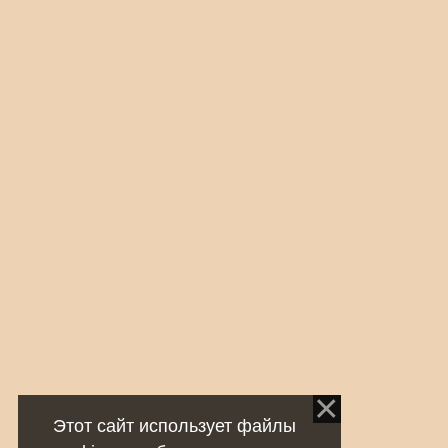
Этот сайт использует файлы