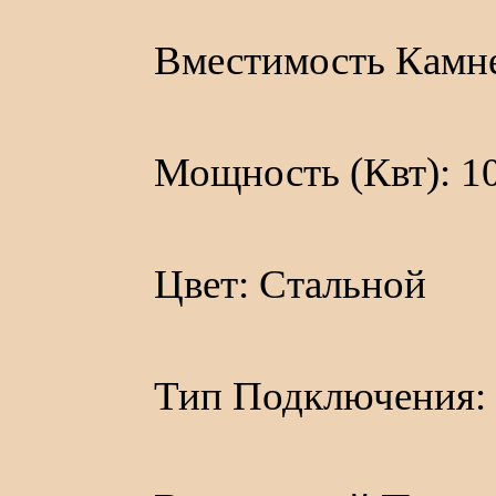
Вместимость Камне
Мощность (Квт): 10
Цвет: Стальной
Тип Подключения: