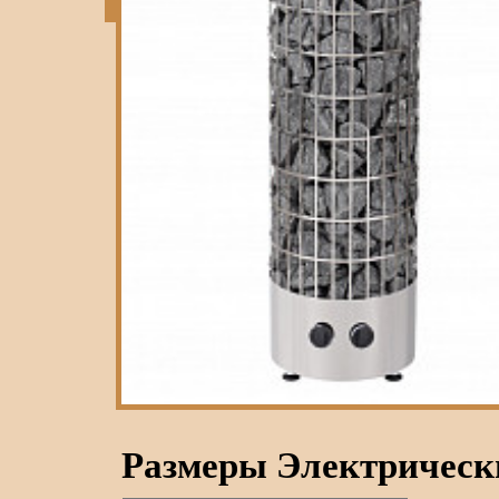
Размеры Электрически