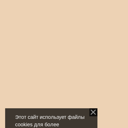
Этот сайт использует файлы
cookies для более