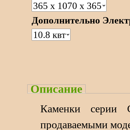
Дополнительно Электр
Описание
Каменки серии C
продаваемыми моде