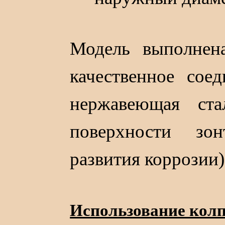
Модель выполнена
качественное соед
нержавеющая ст
поверхности зо
развития коррозии)
Использование колп