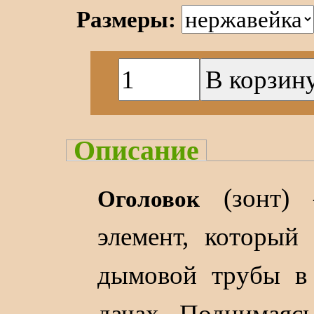
Размеры:
Описание
(зонт) 
Оголовок
элемент, который
дымовой трубы в 
дачах. Поднимаяс