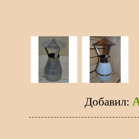
Добавил
: