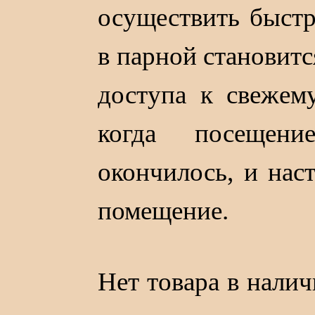
осуществить быстр
в парной становит
доступа к свежем
когда посещен
окончилось, и нас
помещение.
Нет товара в нали