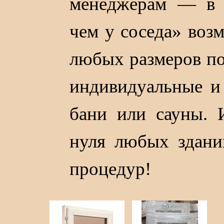
менеджерам — в 
чем у соседа» воз
любых размеров под
индивидуальные и
бани или сауны. 
нуля любых здани
процедур!