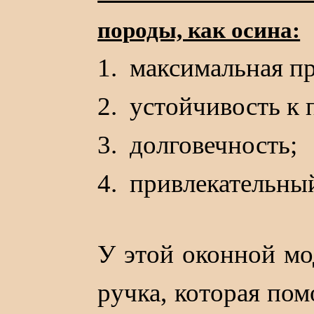
породы, как осина:
1. максимальная п
2. устойчивость к
3. долговечность;
4. привлекательны
У этой оконной мо
ручка, которая по