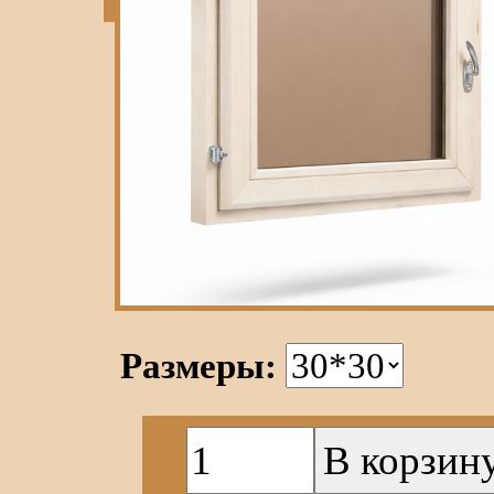
Размеры: