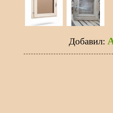
Добавил
: