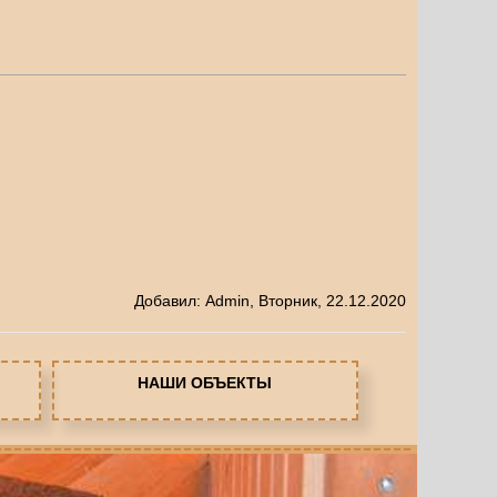
Добавил
:
Admin
, Вторник, 22.12.2020
НАШИ ОБЪЕКТЫ