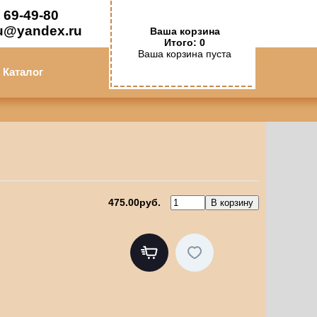
 69-49-80
u@yandex.ru
Ваша корзина
Итого: 0
Ваша корзина пуста
Каталог
475.00руб.