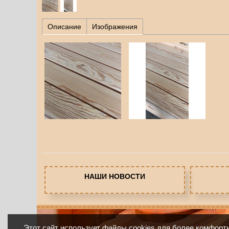
Описание
Изображения
НАШИ НОВОСТИ
Этот сайт использует файлы cookies для более комфорт