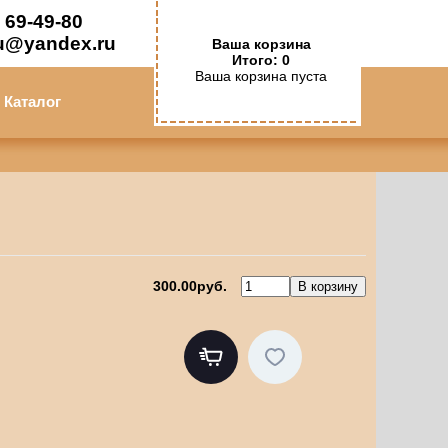
 69-49-80
u@yandex.ru
Ваша корзина
Итого: 0
Ваша корзина пуста
Каталог
300.00руб.