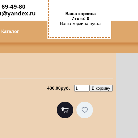
 69-49-80
u@yandex.ru
Ваша корзина
Итого: 0
Ваша корзина пуста
Каталог
430.00руб.