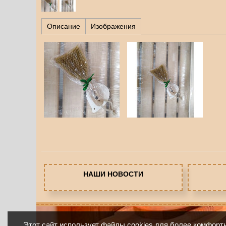
Описание
Изображения
НАШИ НОВОСТИ
Этот сайт использует файлы cookies для более комфорт