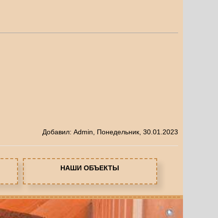
Добавил
:
Admin
, Понедельник, 30.01.2023
НАШИ ОБЪЕКТЫ