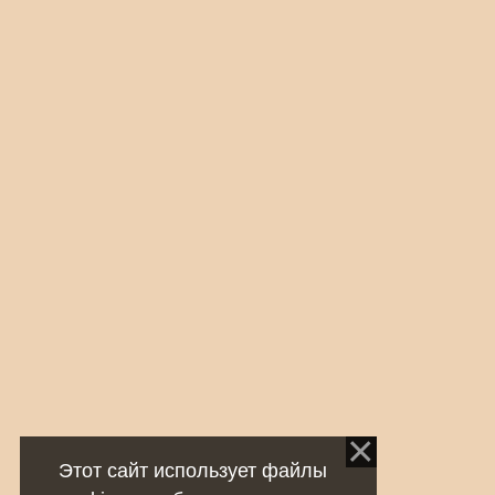
Этот сайт использует файлы