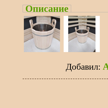
Описание
Добавил
: