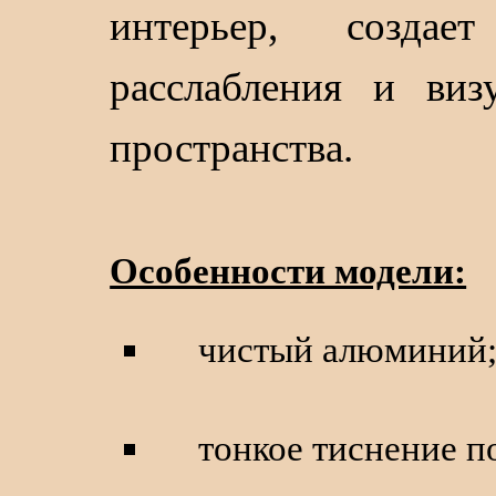
интерьер, создае
расслабления и виз
пространства.
Особенности модели:
чистый алюминий
тонкое тиснение по