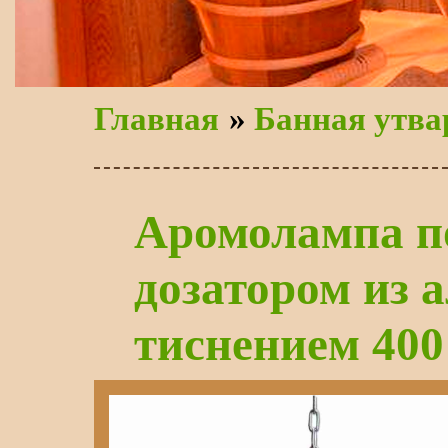
Главная
»
Банная утва
Аромолампа п
дозатором из 
тиснением 400