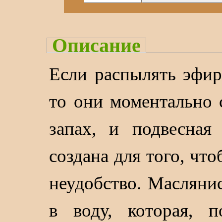
Описание
Если распылять эфир
то они моментально 
запах, и подвесная
создана для того, чт
неудобство. Масляни
в воду, которая, п