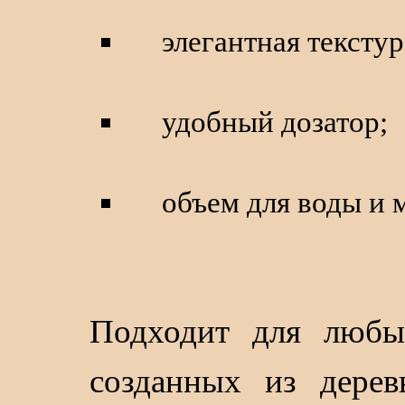
элегантная текстур
удобный дозатор;
объем для воды и 
Подходит для любых
созданных из дерев