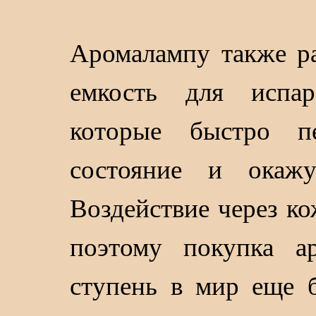
Аромалампу также ра
емкость для испар
которые быстро п
состояние и окажу
Воздействие через ко
поэтому покупка 
ступень в мир еще б