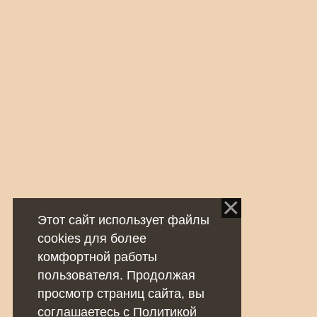
Этот сайт использует файлы
cookies для более
комфортной работы
пользователя. Продолжая
просмотр страниц сайта, вы
соглашаетесь с
Политикой