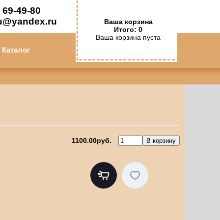
 69-49-80
u@yandex.ru
Ваша корзина
Итого: 0
Ваша корзина пуста
Каталог
1100.00руб.