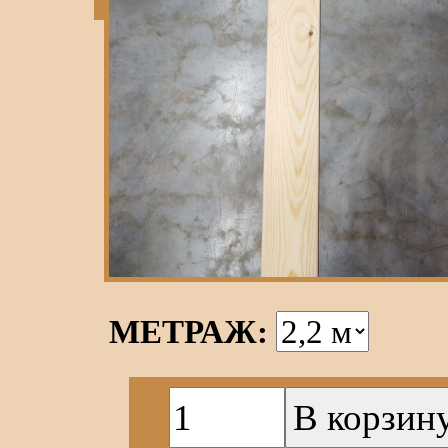
МЕТРАЖ: