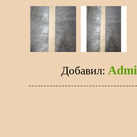
Admi
Добавил
: