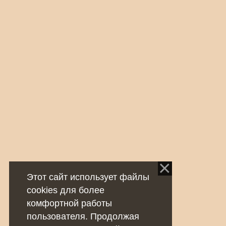
Этот сайт использует файлы
cookies для более
комфортной работы
пользователя. Продолжая