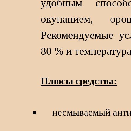
удобным способ
окунанием, оро
Рекомендуемые ус
80 % и температура
Плюсы средства:
несмываемый анти