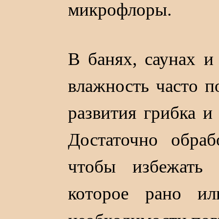
микрофлоры.
В банях, саунах 
влажность часто п
развития грибка и
Достаточно обра
чтобы избежать 
которое рано и