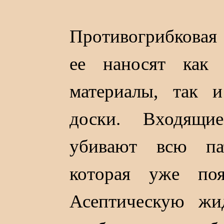
Противогрибковая 
ее наносят как
материалы, так 
доски. Входящи
убивают всю па
которая уже поя
Асептическую жи