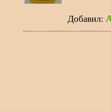
Добавил
: