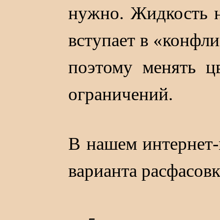
нужно. Жидкость н
вступает в «конфл
поэтому менять цв
ограничений.
В нашем интернет-
варианта расфасовк