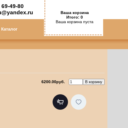
 69-49-80
u@yandex.ru
Ваша корзина
Итого: 0
Ваша корзина пуста
Каталог
6200.00руб.