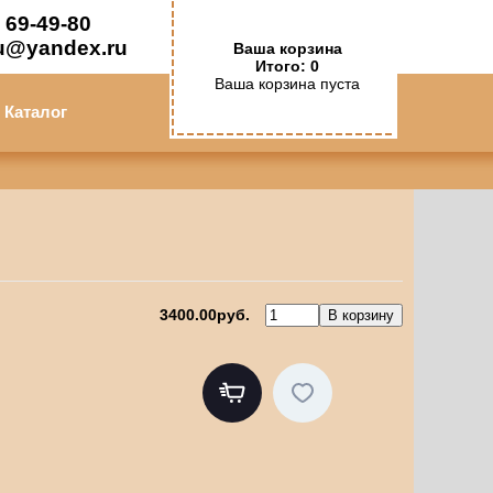
 69-49-80
u@yandex.ru
Ваша корзина
Итого: 0
Ваша корзина пуста
Каталог
3400.00руб.