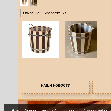
Описание
Изображения
НАШИ НОВОСТИ
Этот сайт использует файлы cookies для более комфорт