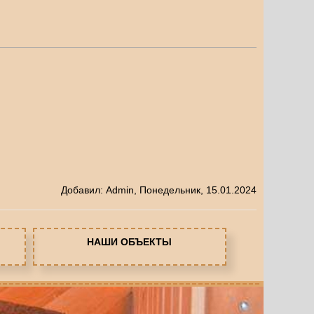
Добавил
:
Admin
, Понедельник, 15.01.2024
НАШИ ОБЪЕКТЫ