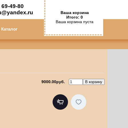
 69-49-80
u@yandex.ru
Ваша корзина
Итого: 0
Ваша корзина пуста
Каталог
9000.00руб.