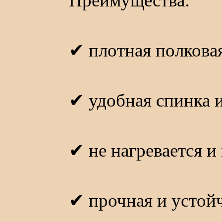
Преимущества:
✔ плотная полкова
✔ удобная спинка 
✔ не нагревается и
✔ прочная и устой