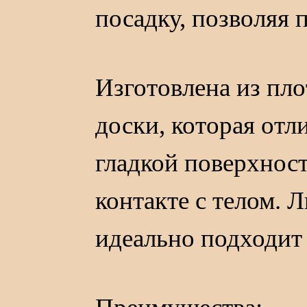
посадку, позволяя 
Изготовлена из пл
доски, которая отл
гладкой поверхнос
контакте с телом. Л
идеально подходит