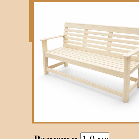
Размеры: