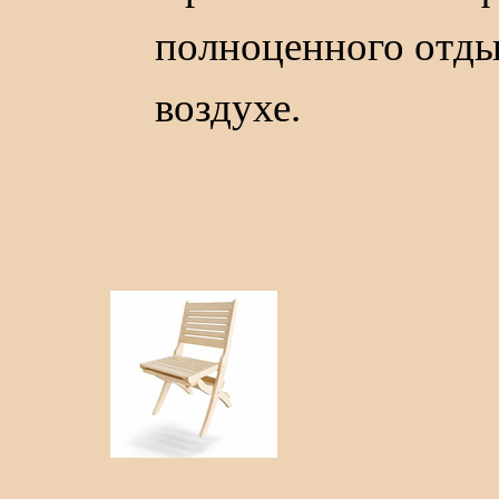
полноценного отды
воздухе.