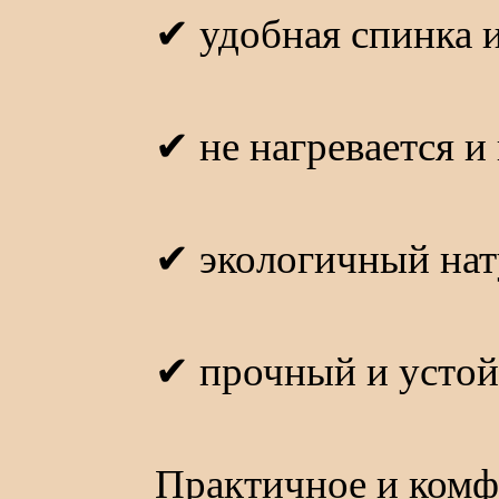
✔ удобная спинка 
✔ не нагревается и
✔ экологичный нат
✔ прочный и устой
Практичное и комф