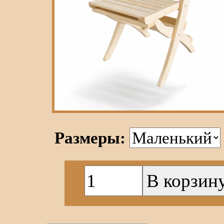
Размеры: