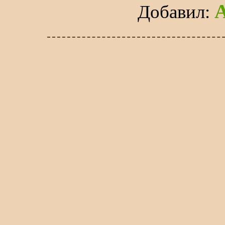
Добавил
: