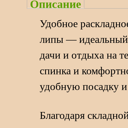
Описание
Удобное раскладно
липы — идеальный 
дачи и отдыха на т
спинка и комфортн
удобную посадку и
Благодаря складной