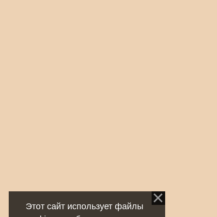
Этот сайт использует файлы