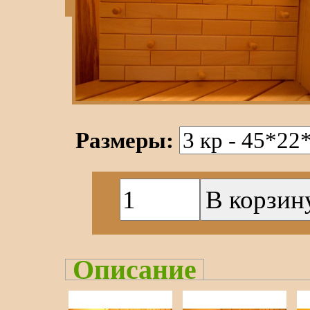
Размеры:
Описание